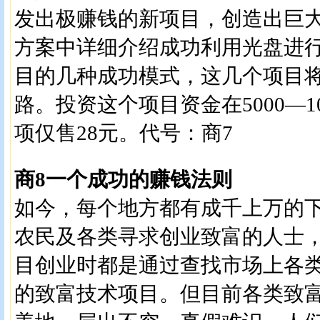
发出极赚钱的新项目，创造出巨
方案中详细介绍成功利用光盘进
目的几种成功模式，这几个项目
路。投资这个项目资金在5000—1
项仅售28元。代号：商7
商8一个成功的赚钱法则
如今，每个地方都有成千上万的
农民及各类寻求创业致富的人士
目创业时都是通过查找市场上各
的致富技术项目。但目前各类致