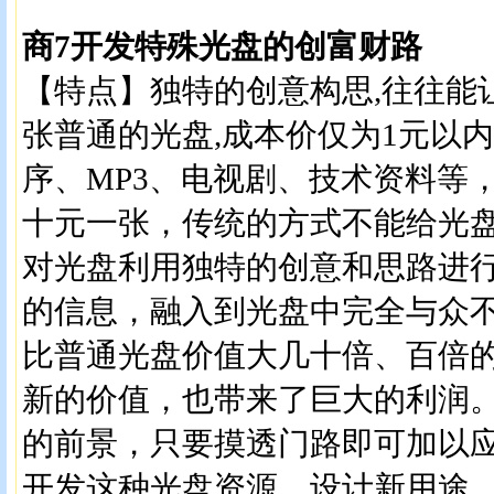
商7开发特殊光盘的创富财路
【特点】独特的创意构思,往往能
张普通的光盘,成本价仅为1元以
序、MP3、电视剧、技术资料等
十元一张，传统的方式不能给光
对光盘利用独特的创意和思路进
的信息，融入到光盘中完全与众
比普通光盘价值大几十倍、百倍
新的价值，也带来了巨大的利润
的前景，只要摸透门路即可加以
开发这种光盘资源，设计新用途