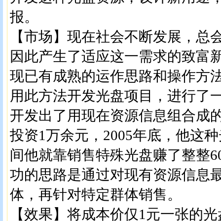
报。
【市场】现在社会不断发展，总
因此产生了适应这一需求的致富
现已有成熟的运作思路和操作方
用此方法开发光盘项目，进行了
开发出了用现在资源信息组合成
投资1万余元，2005年底，他这
间他就靠销售特殊光盘赚了整整6
功的思路是通过对现有资源信息
体，再针对特定群体销售。
【效果】将成本价仅1元一张的光