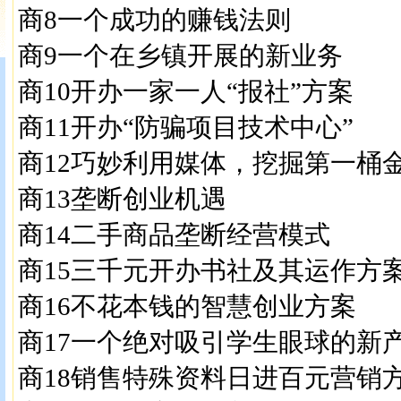
商8一个成功的赚钱法则
商9一个在乡镇开展的新业务
商10开办一家一人“报社”方案
商11开办“防骗项目技术中心”
商12巧妙利用媒体，挖掘第一桶
商13垄断创业机遇
商14二手商品垄断经营模式
商15三千元开办书社及其运作方
商16不花本钱的智慧创业方案
商17一个绝对吸引学生眼球的新
商18销售特殊资料日进百元营销