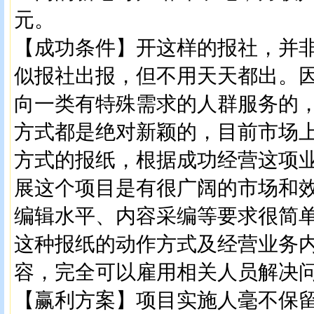
元。
【成功条件】开这样的报社，并
似报社出报，但不用天天都出。
向一类有特殊需求的人群服务的
方式都是绝对新颖的，目前市场
方式的报纸，根据成功经营这项
展这个项目是有很广阔的市场和
编辑水平、内容采编等要求很简
这种报纸的动作方式及经营业务
容，完全可以雇用相关人员解决
【赢利方案】项目实施人毫不保