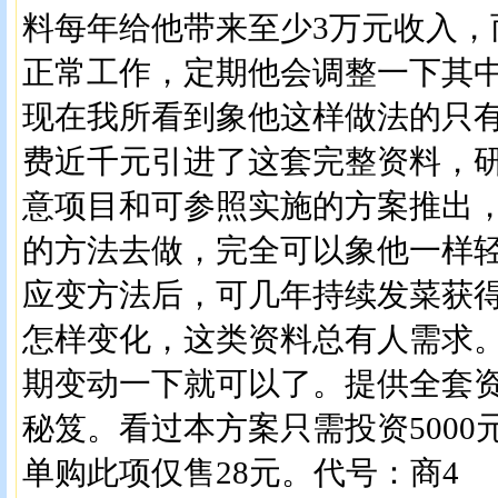
料每年给他带来至少3万元收入，
正常工作，定期他会调整一下其
现在我所看到象他这样做法的只
费近千元引进了这套完整资料，
意项目和可参照实施的方案推出
的方法去做，完全可以象他一样
应变方法后，可几年持续发菜获
怎样变化，这类资料总有人需求
期变动一下就可以了。提供全套
秘笈。看过本方案只需投资500
单购此项仅售28元。代号：商4