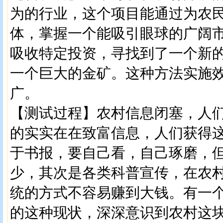
为的行业，这个项目能通过为农
体，掌握一个能吸引眼球的广阔
吸收特定投资，寻找到了一个新
一个巨大的金矿。这种方法实施
广。
【测试过程】农村信息闭塞，人
的实实在在致富信息，人们获得
于书报，要自己看，自己琢磨，
少，其次是各类科普宣传，在农
统的方式不容易赚到大钱。有一
的这种现状，深深意识到农村这