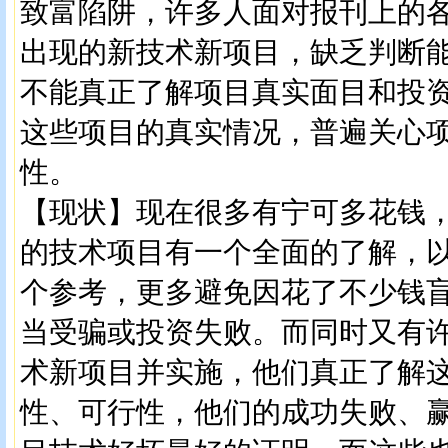
致富陷阱，许多人面对报刊上的
出现的新技术新项目，缺乏判断
不能真正了解项目真实面目和投
这些项目的真实情况，普遍关心
性。
【现状】现在很多有宁可多花钱
的技术项目有一个全面的了解，
个参考，更多避免因花了不少钱
当受骗或投资失败。而同时又有
术新项目并实施，他们真正了解
性、可行性，他们的成功失败、