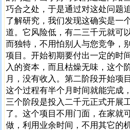
巧合之处，于是通过对这处问题
了解研究，我们发现这确实是一
道。它风险低，有二三千元就可
而独特，不用怕别人与您竞争，
项目。开始初期要付出一定的时
入的资本，而且枯燥无味，这个
月，没有收入。第二阶段开始项目
这个过程有半个月时间就能完成
三个阶段是投入二千元正式开展
了。这个项目不用门面，在家就
做，利用业余时间，不用其它的