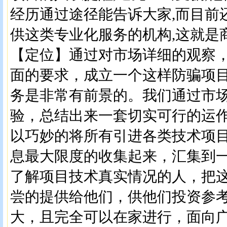
经历通过途径能告诉大家,而目前
供这类专业化服务的机构,这就是
【定位】通过对市场详细的观察
面的要求，成立一个这样防骗项
务是非常有前景的。我们通过市
验，总结出来一套切实可行的运
以巧妙的将所有引进各类技术项
息最大限度的收集起来，汇集到
了解项目技术真实情况的人，把
尝的提供给他们，供他们投资参
大，且完全可以在家进行，面向