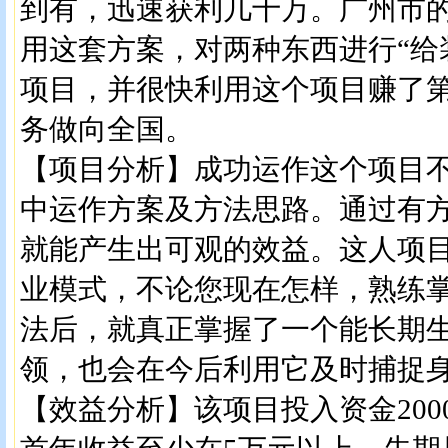
到有，迅速获利几十万。广州市
用这套方案，对两种东西进行“给
项目，并很快利用这个项目赚了
务做向全国。
【项目分析】成功运作这个项目
中运作方案及方法思路。通过有
就能产生出可观的效益。这人项
业模式，不论您现在怎样，熟练
法后，就真正掌握了一个能长期
领，也会在今后利用它及时捕捉
【效益分析】该项目投入资金2000