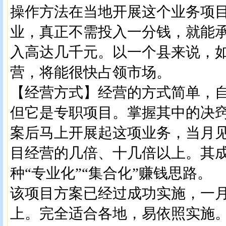
操作方法在当地开展这个业务项
业，真正不需投入一分钱，就能
入高达几千元。以一个县来说，
营，将能很快占领市场。
【经营方式】经营的方式简单，
但它是专职项目。掌握其中的决
案后马上开展起这项业务，当月
目经营的几倍、十几倍以上。其
种“专业化”“集合化”赚钱思路。
该项目方案已经过成功实施，一月
上。完全适合各地，易依照实施