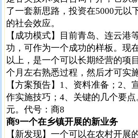
了一套新思路，投资在5000元
的社会效应。
【成功模式】目前青岛、连云港
功，可作为一个成功的样板。现在
以上，是一个可以长期经营的项
个月左右熟悉过程，然后才可实
【方案预告】1、资料准备；2、
作实施技巧；4、关键的几个要点
元。代号：商8
商9一个在乡镇开展的新业务
【新发现】一个可以在农村开展