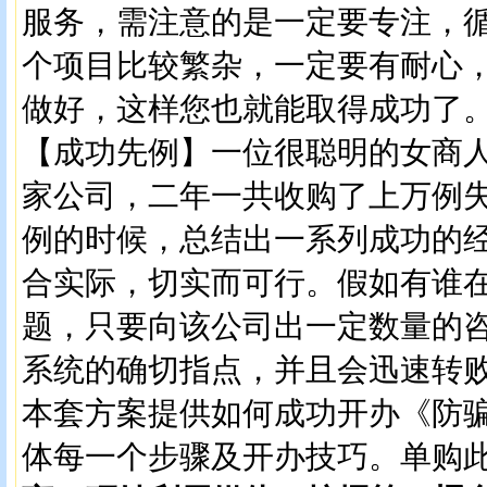
服务，需注意的是一定要专注，
个项目比较繁杂，一定要有耐心
做好，这样您也就能取得成功了
【成功先例】一位很聪明的女商
家公司，二年一共收购了上万例
例的时候，总结出一系列成功的
合实际，切实而可行。假如有谁
题，只要向该公司出一定数量的
系统的确切指点，并且会迅速转
本套方案提供如何成功开办《防
体每一个步骤及开办技巧。单购此