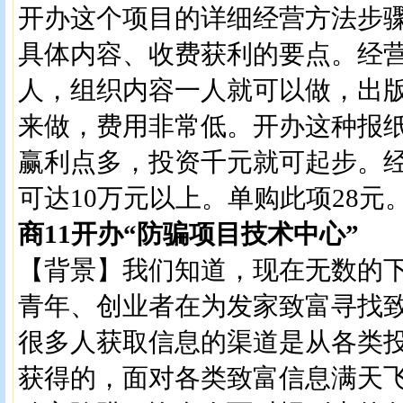
开办这个项目的详细经营方法步
具体内容、收费获利的要点。经
人，组织内容一人就可以做，出
来做，费用非常低。开办这种报
赢利点多，投资千元就可起步。
可达10万元以上。单购此项28元
商11开办“防骗项目技术中心”
【背景】我们知道，现在无数的
青年、创业者在为发家致富寻找
很多人获取信息的渠道是从各类
获得的，面对各类致富信息满天