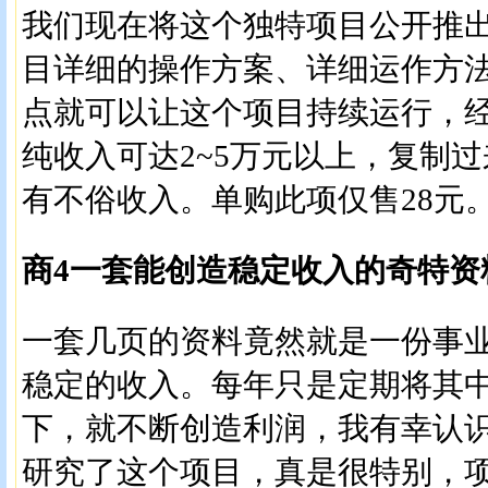
我们现在将这个独特项目公开推
目详细的操作方案、详细运作方
点就可以让这个项目持续运行，
纯收入可达2~5万元以上，复制
有不俗收入。单购此项仅售28元
商4一套能创造稳定收入的奇特资
一套几页的资料竟然就是一份事
稳定的收入。每年只是定期将其
下，就不断创造利润，我有幸认
研究了这个项目，真是很特别，