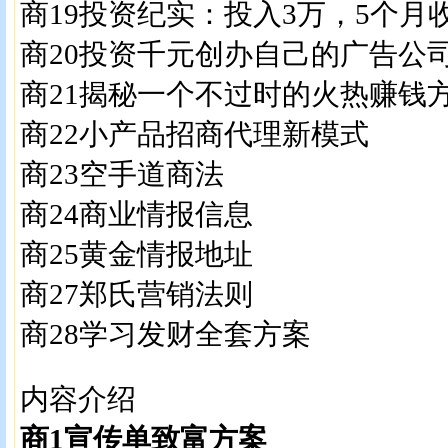
商19投资纪实：投入3万，5个月
商20投资千元创办自己的广告公
商21揭秘一个不过时的火热赚钱
商22小产品招商代理新模式
商23空手道商法
商24商业情报信息
商25黄金情报地址
商27郑氏营销法则
商28学习发财全套方案
内容介绍
商1宣传单致富方案